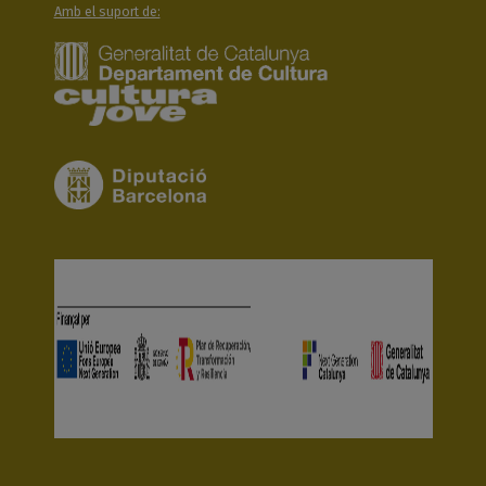
Amb el suport de: