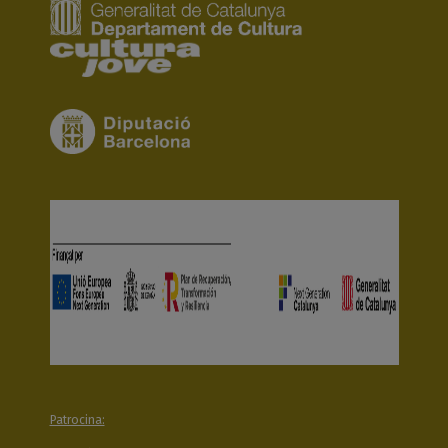
Patrocina: