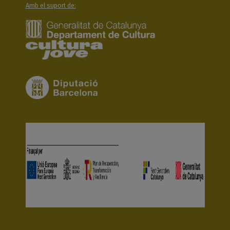
Amb el suport de: