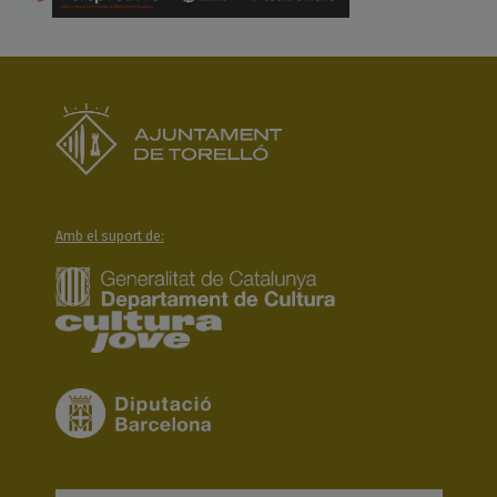
Amb el suport de: